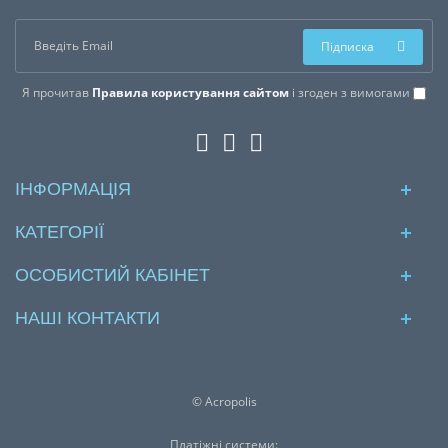
Підписка
Я прочитав
Правила користування сайтом
і згоден з вимогами
ІНФОРМАЦІЯ
КАТЕГОРІЇ
ОСОБИСТИЙ КАБІНЕТ
НАШІ КОНТАКТИ
© Acropolis
Платіжні системи: