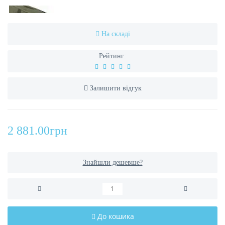
На складі
Рейтинг:
Залишити відгук
2 881.00грн
Знайшли дешевше?
До кошика