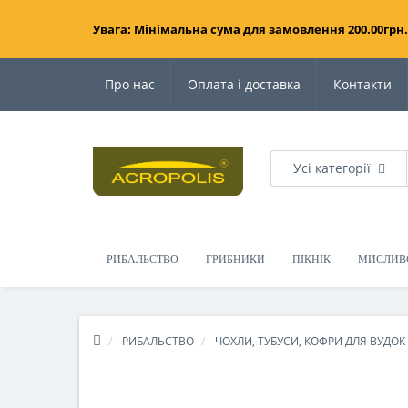
Увага: Мінімальна сума для замовлення 200.00грн.
Про нас
Оплата і доставка
Контакти
Усі категорії
РИБАЛЬСТВО
ГРИБНИКИ
ПІКНІК
МИСЛИВ
РИБАЛЬСТВО
ЧОХЛИ, ТУБУСИ, КОФРИ ДЛЯ ВУДОК