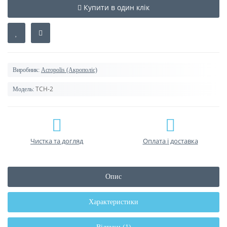
Купити в один клік
Виробник:
Acropolis (Акрополіс)
ТСН-2
Модель:
Чистка та догляд
Оплата і доставка
Опис
Характеристики