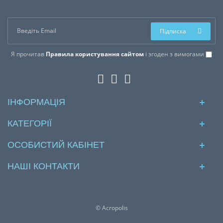
Підписка
Я прочитав
Правила користування сайтом
і згоден з вимогами
ІНФОРМАЦІЯ
КАТЕГОРІЇ
ОСОБИСТИЙ КАБІНЕТ
НАШІ КОНТАКТИ
© Acropolis