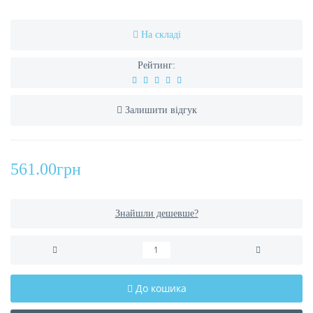
На складі
Рейтинг:
Залишити відгук
561.00грн
Знайшли дешевше?
До кошика