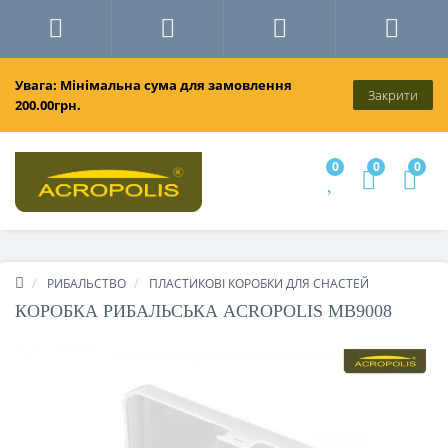
Увага: Мінімальна сума для замовлення
Закрити
200.00грн.
0
0
0
РИБАЛЬСТВО
ПЛАСТИКОВІ КОРОБКИ ДЛЯ СНАСТЕЙ
КОРОБКА РИБАЛЬСЬКА ACROPOLIS МВ9008