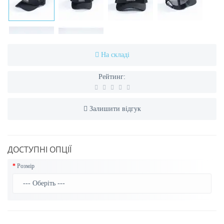
На складі
Рейтинг:
Залишити відгук
ДОСТУПНІ ОПЦІЇ
Розмір