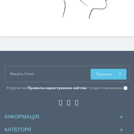
Підписка
Я прочитав
Правила користування сайтом
і згоден з вимогами
ІНФОРМАЦІЯ
КАТЕГОРІЇ