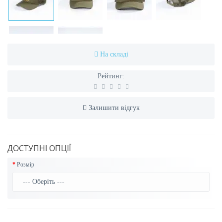
На складі
Рейтинг:
Залишити відгук
ДОСТУПНІ ОПЦІЇ
Розмір