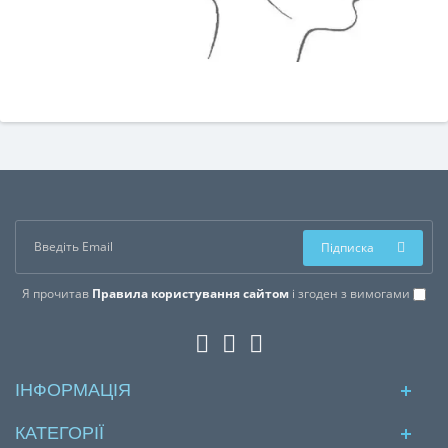
Підписка
Я прочитав
Правила користування сайтом
і згоден з вимогами
ІНФОРМАЦІЯ
КАТЕГОРІЇ