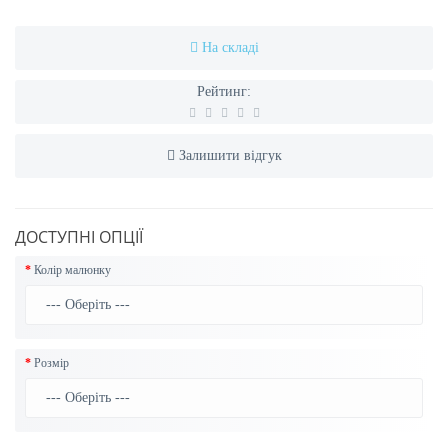
На складі
Рейтинг:
Залишити відгук
ДОСТУПНІ ОПЦІЇ
Колір малюнку
Розмір