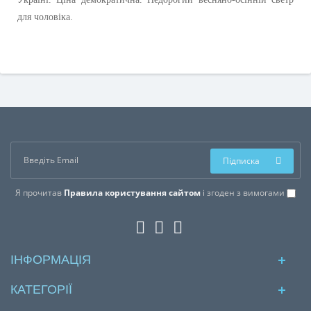
для чоловіка.
Підписка
Я прочитав
Правила користування сайтом
і згоден з вимогами
ІНФОРМАЦІЯ
КАТЕГОРІЇ