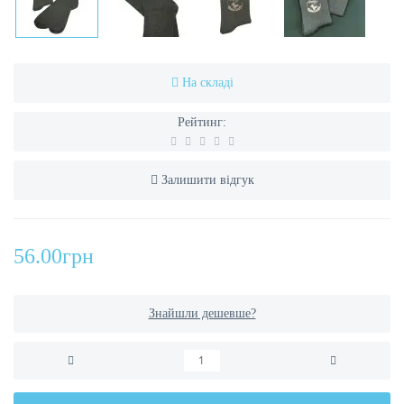
На складі
Рейтинг:
Залишити відгук
56.00грн
Знайшли дешевше?