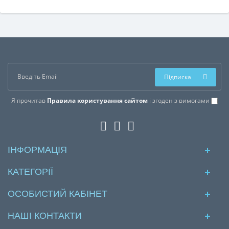
Підписка
Я прочитав
Правила користування сайтом
і згоден з вимогами
ІНФОРМАЦІЯ
КАТЕГОРІЇ
ОСОБИСТИЙ КАБІНЕТ
НАШІ КОНТАКТИ