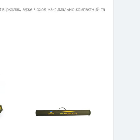
и в рюкзак, адже чохол максимально компактний та