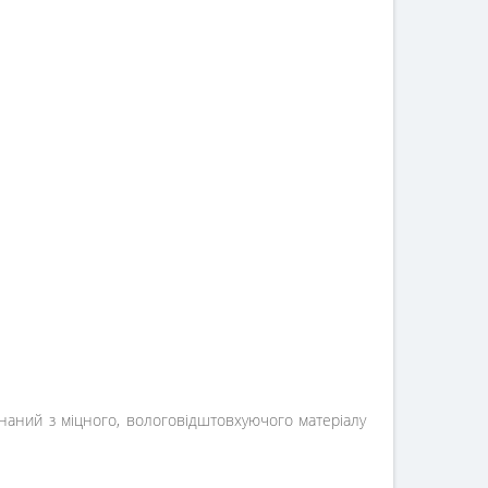
онаний з міцного, вологовідштовхуючого матеріалу