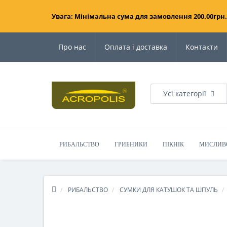
Увага: Мінімальна сума для замовлення 200.00грн.
Про нас
Оплата і доставка
Контакти
Усі категорії
РИБАЛЬСТВО
ГРИБНИКИ
ПІКНІК
МИСЛИВ
РИБАЛЬСТВО
СУМКИ ДЛЯ КАТУШОК ТА ШПУЛЬ