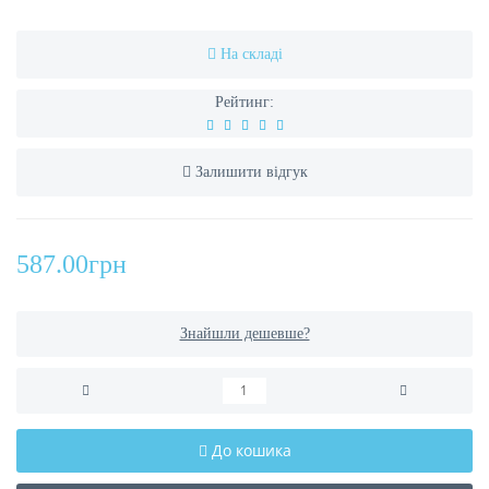
На складі
Рейтинг:
Залишити відгук
587.00грн
Знайшли дешевше?
До кошика