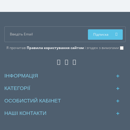
Підписка
Я прочитав
Правила користування сайтом
і згоден з вимогами
ІНФОРМАЦІЯ
КАТЕГОРІЇ
ОСОБИСТИЙ КАБІНЕТ
НАШІ КОНТАКТИ