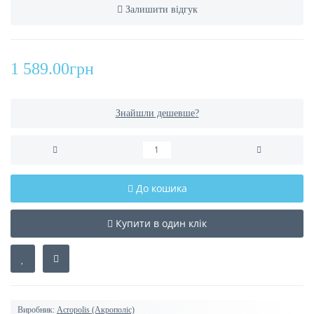
Залишити відгук
1 589.00грн
Знайшли дешевше?
До кошика
Купити в один клік
Виробник:
Acropolis (Акрополіс)