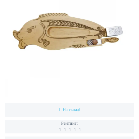
На складі
Рейтинг: