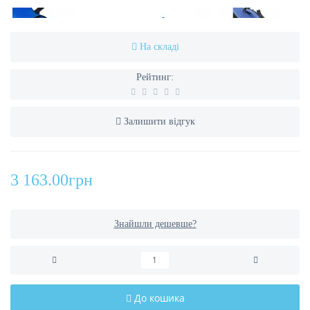
На складі
Рейтинг:
Залишити відгук
3 163.00грн
Знайшли дешевше?
До кошика