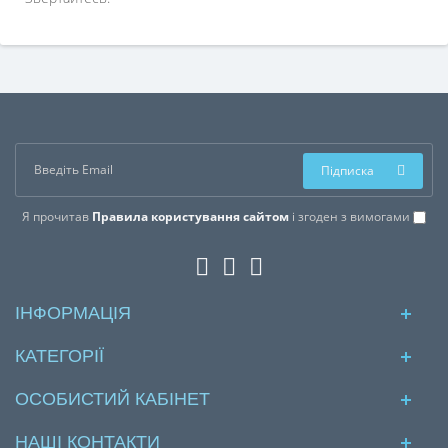
Підписка
Я прочитав
Правила користування сайтом
і згоден з вимогами
ІНФОРМАЦІЯ
КАТЕГОРІЇ
ОСОБИСТИЙ КАБІНЕТ
НАШІ КОНТАКТИ