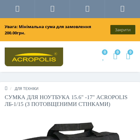
Увага: Мінімальна сума для замовлення
Закрити
200.00грн.
0
0
0
ДЛЯ ТЕХНІКИ
СУМКА ДЛЯ НОУТБУКА 15.6" -17" ACROPOLIS
ЛБ-1/15 (З ПОТОВЩЕНИМИ СТІНКАМИ)