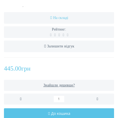
На складі
Рейтинг:
Залишити відгук
445.00грн
Знайшли дешевше?
До кошика