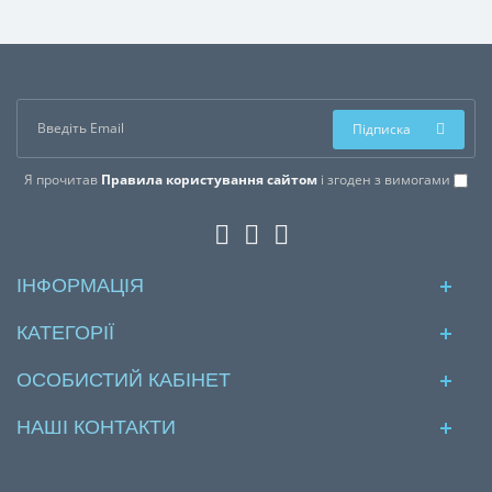
Підписка
Я прочитав
Правила користування сайтом
і згоден з вимогами
ІНФОРМАЦІЯ
КАТЕГОРІЇ
ОСОБИСТИЙ КАБІНЕТ
НАШІ КОНТАКТИ