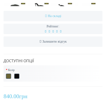
На складі
Рейтинг:
Залишити відгук
ДОСТУПНІ ОПЦІЇ
Колір
840.00грн