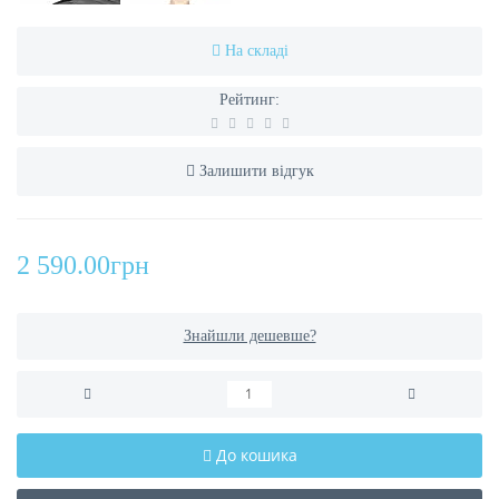
На складі
Рейтинг:
Залишити відгук
2 590.00грн
Знайшли дешевше?
До кошика