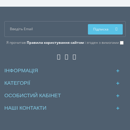
Підписка
Я прочитав
Правила користування сайтом
і згоден з вимогами
ІНФОРМАЦІЯ
КАТЕГОРІЇ
ОСОБИСТИЙ КАБІНЕТ
НАШІ КОНТАКТИ