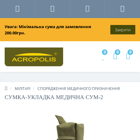
Увага: Мінімальна сума для замовлення
Закрити
200.00грн.
0
0
0
МІЛІТАРІ
СПОРЯДЖЕННЯ МЕДИЧНОГО ПРИЗНАЧЕННЯ
СУМКА-УКЛАДКА МЕДИЧНА СУМ-2