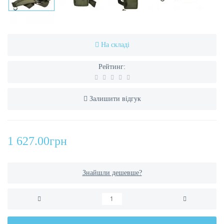
На складі
Рейтинг:
Залишити відгук
1 627.00грн
Знайшли дешевше?