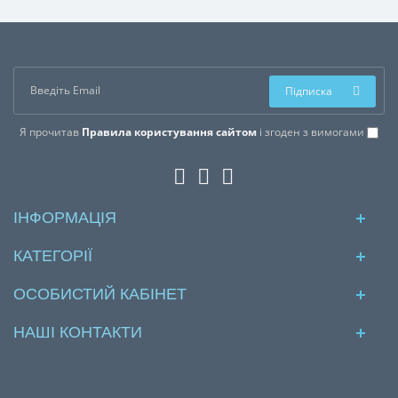
Підписка
Я прочитав
Правила користування сайтом
і згоден з вимогами
ІНФОРМАЦІЯ
КАТЕГОРІЇ
ОСОБИСТИЙ КАБІНЕТ
НАШІ КОНТАКТИ