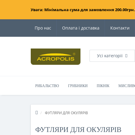
Увага: Мінімальна сума для замовлення 200.00грн.
Про нас
Оплата і доставка
Контакти
Усі категорії
РИБАЛЬСТВО
ГРИБНИКИ
ПІКНІК
МИСЛИВ
ФУТЛЯРИ ДЛЯ ОКУЛЯРІВ
ФУТЛЯРИ ДЛЯ ОКУЛЯРІВ