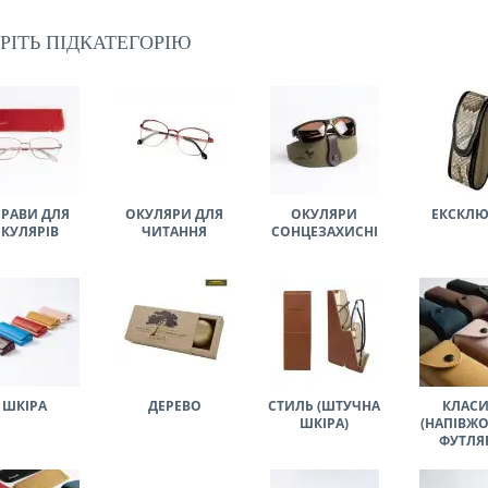
РІТЬ ПІДКАТЕГОРІЮ
РАВИ ДЛЯ
ОКУЛЯРИ ДЛЯ
ОКУЛЯРИ
ЕКСКЛ
КУЛЯРІВ
ЧИТАННЯ
СОНЦЕЗАХИСНІ
ШКІРА
ДЕРЕВО
СТИЛЬ (ШТУЧНА
КЛАСИ
ШКІРА)
(НАПІВЖО
ФУТЛЯ