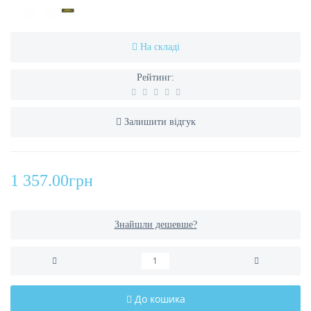
На складі
Рейтинг:
Залишити відгук
1 357.00грн
Знайшли дешевше?
До кошика