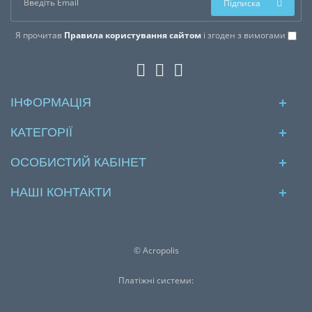
Підписка
Я прочитав
Правила користування сайтом
і згоден з вимогами
ІНФОРМАЦІЯ
КАТЕГОРІЇ
ОСОБИСТИЙ КАБІНЕТ
НАШІ КОНТАКТИ
© Acropolis
Платіжні системи: