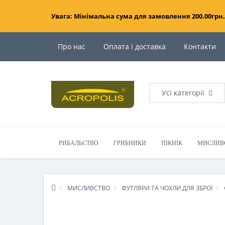
Увага: Мінімальна сума для замовлення 200.00грн.
Про нас
Оплата і доставка
Контакти
Усі категорії
РИБАЛЬСТВО
ГРИБНИКИ
ПІКНІК
МИСЛИВ
МИСЛИВСТВО
ФУТЛЯРИ ТА ЧОХЛИ ДЛЯ ЗБРОЇ