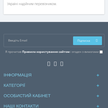
Україні надійним перевізником.
Підписка
Я прочитав
Правила користування сайтом
і згоден з вимогами
ІНФОРМАЦІЯ
КАТЕГОРІЇ
ОСОБИСТИЙ КАБІНЕТ
НАШІ КОНТАКТИ